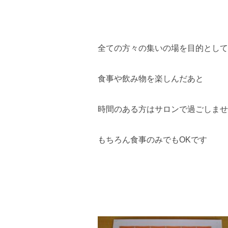
全ての方々の集いの場を目的として
食事や飲み物を楽しんだあと
時間のある方はサロンで過ごしませ
もちろん食事のみでもOKです