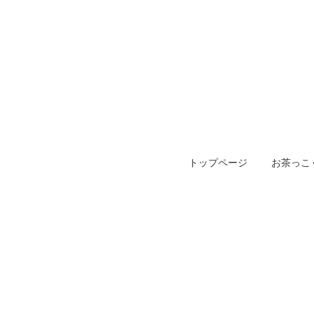
トップページ
お茶っこ