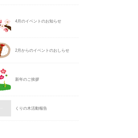
4月のイベントのお知らせ
2月からのイベントのおしらせ
新年のご挨拶
くりの木活動報告