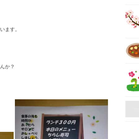
います。
んか？