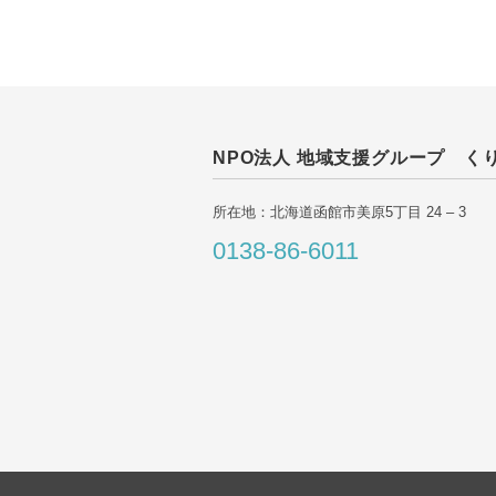
NPO法人 地域支援グループ く
所在地：北海道函館市美原5丁目 24 – 3
0138-86-6011