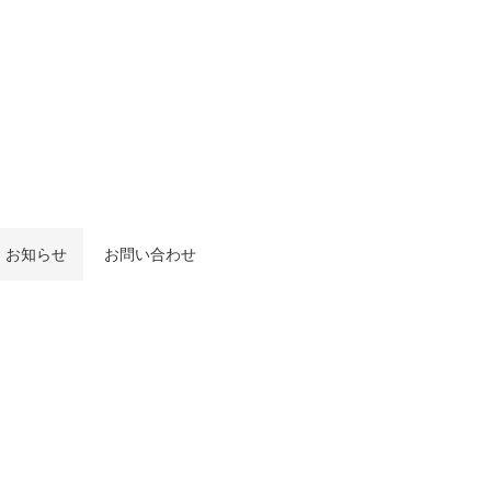
お知らせ
お問い合わせ