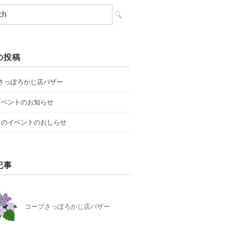
の投稿
さっぽろかじ店バザー
イベントのお知らせ
らのイベントのおしらせ
記事
コープさっぽろかじ店バザー